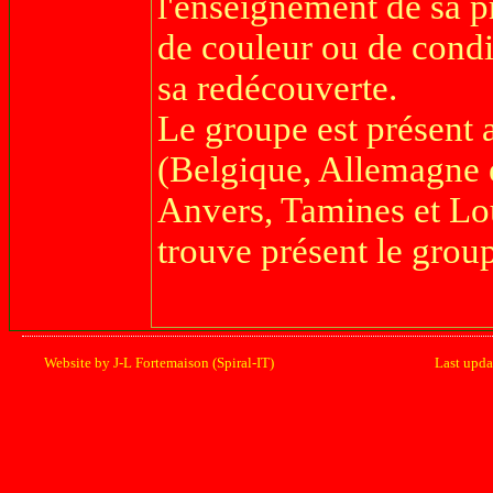
l'enseignement de sa pr
de couleur ou de condi
sa redécouverte.
Le groupe est présent 
(Belgique, Allemagne e
Anvers, Tamines et Lou
trouve présent le grou
Website by J-L Fortemaison (Spiral-IT)
Last upd