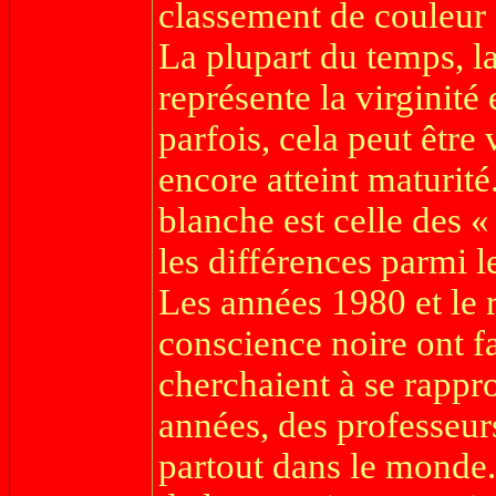
classement de couleur q
La plupart du temps, la
représente la virginité
parfois, cela peut être 
encore atteint maturité
blanche est celle des 
les différences parmi l
Les années 1980 et le
conscience noire ont f
cherchaient à se rappr
années, des professeurs
partout dans le monde. 