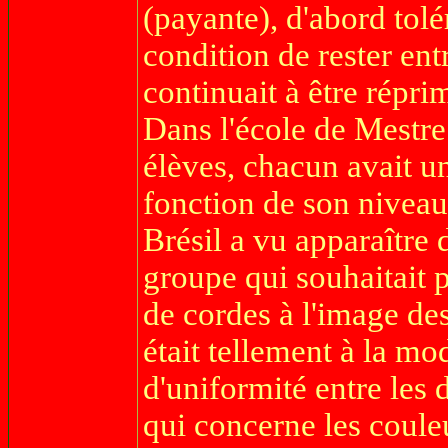
(payante), d'abord tolé
condition de rester ent
continuait à être répri
Dans l'école de Mestre
élèves, chacun avait u
fonction de son niveau.
Brésil a vu apparaître
groupe qui souhaitait 
de cordes à l'image de
était tellement à la mo
d'uniformité entre les 
qui concerne les coule