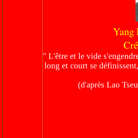
Yang 
Cré
" L'être et le vide s'engendre
long et court se définissent,
(d'après Lao Tseu